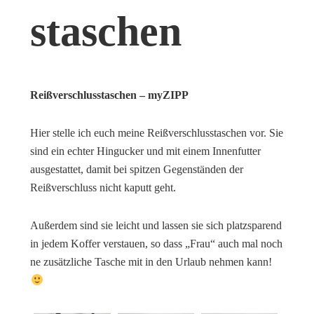
staschen
Reißverschlusstaschen – myZIPP
Hier stelle ich euch meine Reißverschlusstaschen vor. Sie
sind ein echter Hingucker und mit einem Innenfutter
ausgestattet, damit bei spitzen Gegenständen der
Reißverschluss nicht kaputt geht.
Außerdem sind sie leicht und lassen sie sich platzsparend
in jedem Koffer verstauen, so dass „Frau“ auch mal noch
ne zusätzliche Tasche mit in den Urlaub nehmen kann!