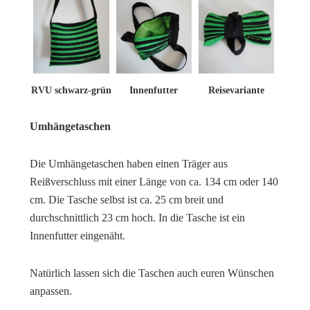
RVU schwarz-grün
Innenfutter
Reisevariante
Umhängetaschen
Die Umhängetaschen haben einen Träger aus
Reißverschluss mit einer Länge von ca. 134 cm oder 140
cm. Die Tasche selbst ist ca. 25 cm breit und
durchschnittlich 23 cm hoch. In die Tasche ist ein
Innenfutter eingenäht.
Natürlich lassen sich die Taschen auch euren Wünschen
anpassen.