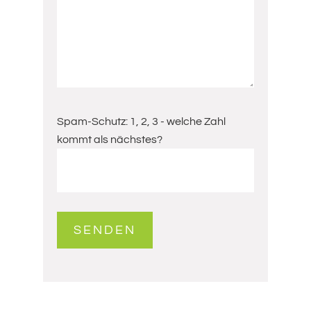
Spam-Schutz: 1, 2, 3 - welche Zahl
kommt als nächstes?