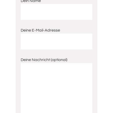
Dein Name
Deine E-Mail-Adresse
Deine Nachricht (optional)