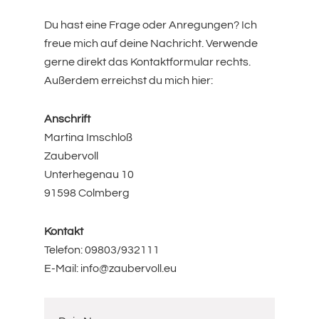
Du hast eine Frage oder Anregungen? Ich
freue mich auf deine Nachricht. Verwende
gerne direkt das Kontaktformular rechts.
Außerdem erreichst du mich hier:
Anschrift
Martina Imschloß
Zaubervoll
Unterhegenau 10
91598 Colmberg
Kontakt
Telefon: 09803/932111
E-Mail: info@zaubervoll.eu